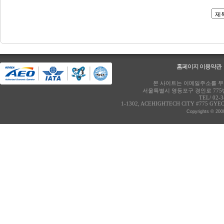
홈페이지 이용약관
본 사이트는 이메일주소를 무단
서울특별시 영등포구 경인로 775번
TEL/ 02-
1-1302, ACEHIGHTECH CITY #775 GY
Copyrights © 2000