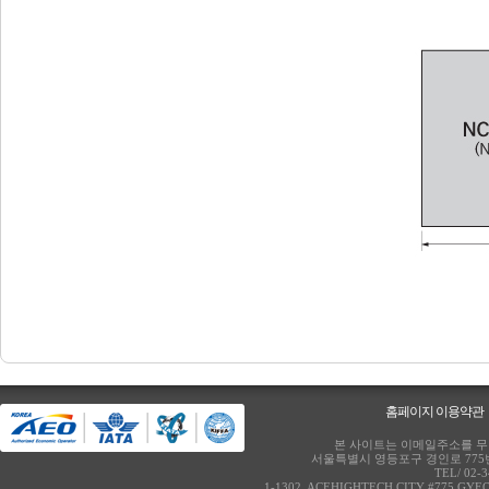
홈페이지 이용약관
본 사이트는 이메일주소를 무단
서울특별시 영등포구 경인로 775번
TEL/ 02-
1-1302, ACEHIGHTECH CITY #775 GY