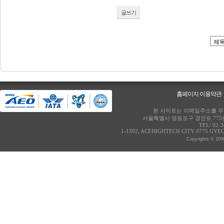
글쓰기
홈페이지 이용약관
본 사이트는 이메일주소를 무단
서울특별시 영등포구 경인로 775번
TEL/ 02-
1-1302, ACEHIGHTECH CITY #775 GY
Copyrights © 2000