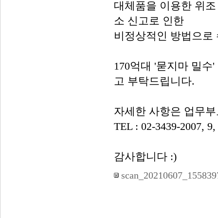
대체품을 이용한 위조 
소 신고로 인한
비정상적인 방법으로 
170억대 '묻지마 밀
고 부탁드립니다.
자세한 사항은 업무부
TEL : 02-3439-2007, 9, 
감사합니다 :)
scan_20210607_155839