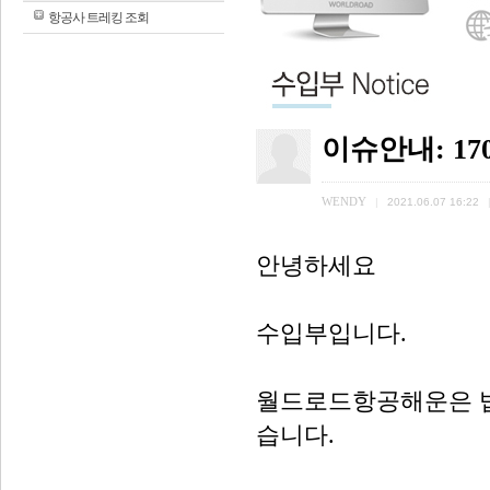
항공사 트레킹 조회
이슈안내: 17
WENDY
|
2021.06.07 16:22
안녕하세요
수입부입니다.
월드로드항공해운은 법
습니다.