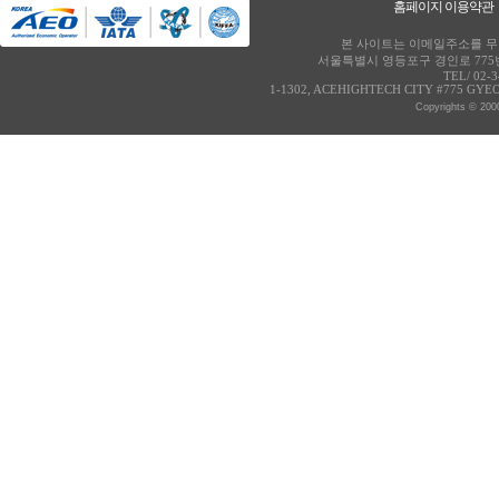
홈페이지 이용약관
본 사이트는 이메일주소를 무단
서울특별시 영등포구 경인로 775번
TEL/ 02-
1-1302, ACEHIGHTECH CITY #775 GY
Copyrights © 2000