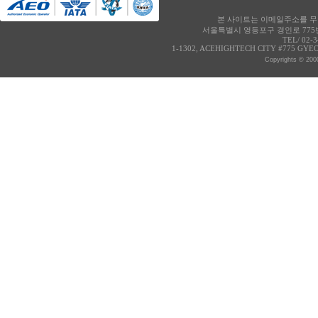
본 사이트는 이메일주소를 무단
서울특별시 영등포구 경인로 775번
TEL/ 02-
1-1302, ACEHIGHTECH CITY #775 GY
Copyrights © 2000