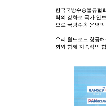
한국국방수송물류협회의
력의 강화로 국가 안보
으로 국방수송 운영의
우리 월드로드 항공해
회와 함께 지속적인 